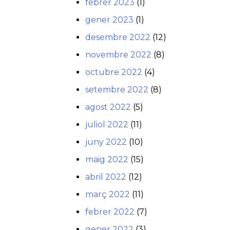
febrer 2023
(1)
gener 2023
(1)
desembre 2022
(12)
novembre 2022
(8)
octubre 2022
(4)
setembre 2022
(8)
agost 2022
(5)
juliol 2022
(11)
juny 2022
(10)
maig 2022
(15)
abril 2022
(12)
març 2022
(11)
febrer 2022
(7)
gener 2022
(3)