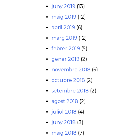
juny 2019
(13)
maig 2019
(12)
abril 2019
(6)
març 2019
(12)
febrer 2019
(5)
gener 2019
(2)
novembre 2018
(5)
octubre 2018
(2)
setembre 2018
(2)
agost 2018
(2)
juliol 2018
(4)
juny 2018
(3)
maig 2018
(7)