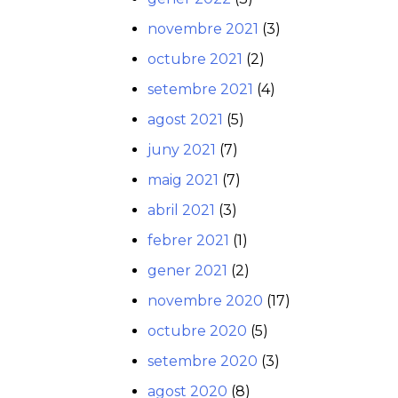
novembre 2021
(3)
octubre 2021
(2)
setembre 2021
(4)
agost 2021
(5)
juny 2021
(7)
maig 2021
(7)
abril 2021
(3)
febrer 2021
(1)
gener 2021
(2)
novembre 2020
(17)
octubre 2020
(5)
setembre 2020
(3)
agost 2020
(8)