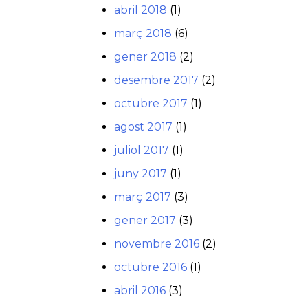
abril 2018
(1)
març 2018
(6)
gener 2018
(2)
desembre 2017
(2)
octubre 2017
(1)
agost 2017
(1)
juliol 2017
(1)
juny 2017
(1)
març 2017
(3)
gener 2017
(3)
novembre 2016
(2)
octubre 2016
(1)
abril 2016
(3)