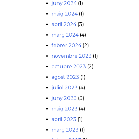
juny 2024
(1)
maig 2024
(1)
abril 2024
(3)
març 2024
(4)
febrer 2024
(2)
novembre 2023
(1)
octubre 2023
(2)
agost 2023
(1)
juliol 2023
(4)
juny 2023
(3)
maig 2023
(4)
abril 2023
(1)
març 2023
(1)