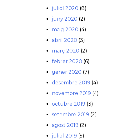
juliol 2020
(8)
juny 2020
(2)
maig 2020
(4)
abril 2020
(3)
març 2020
(2)
febrer 2020
(6)
gener 2020
(7)
desembre 2019
(4)
novembre 2019
(4)
octubre 2019
(3)
setembre 2019
(2)
agost 2019
(2)
juliol 2019
(5)