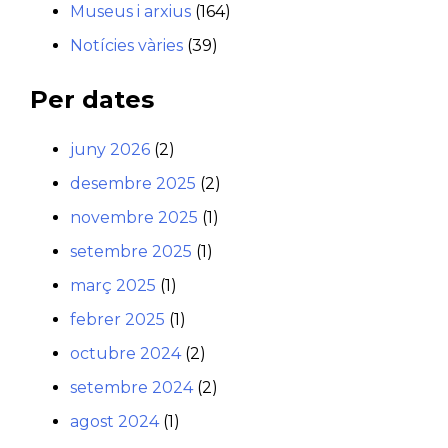
Museus i arxius
(164)
Notícies vàries
(39)
Per dates
juny 2026
(2)
desembre 2025
(2)
novembre 2025
(1)
setembre 2025
(1)
març 2025
(1)
febrer 2025
(1)
octubre 2024
(2)
setembre 2024
(2)
agost 2024
(1)