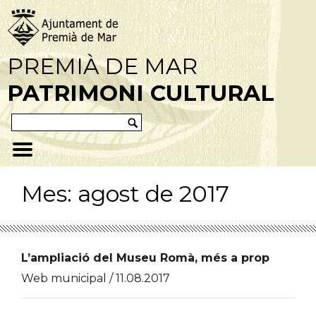
PREMIÀ DE MAR
PATRIMONI CULTURAL
Mes:
agost de 2017
L’ampliació del Museu Romà, més a prop
Web municipal / 11.08.2017