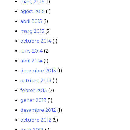
març 2016
(1)
agost 2015
(1)
abril 2015
(1)
març 2015
(5)
octubre 2014
(1)
juny 2014
(2)
abril 2014
(1)
desembre 2013
(1)
octubre 2013
(1)
febrer 2013
(2)
gener 2013
(1)
desembre 2012
(1)
octubre 2012
(5)
maig 2012
(1)