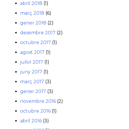
abril 2018
(1)
març 2018
(6)
gener 2018
(2)
desembre 2017
(2)
octubre 2017
(1)
agost 2017
(1)
juliol 2017
(1)
juny 2017
(1)
març 2017
(3)
gener 2017
(3)
novembre 2016
(2)
octubre 2016
(1)
abril 2016
(3)