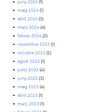
juny 2024
(1)
maig 2024
(1)
abril 2024
(3)
març 2024
(4)
febrer 2024
(2)
novembre 2023
(1)
octubre 2023
(2)
agost 2023
(1)
juliol 2023
(4)
juny 2023
(3)
maig 2023
(4)
abril 2023
(1)
març 2023
(1)