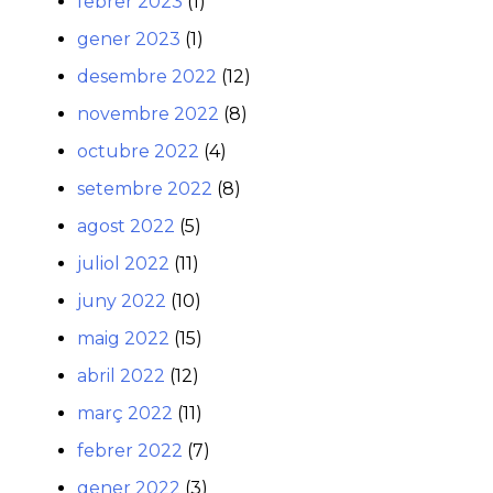
febrer 2023
(1)
gener 2023
(1)
desembre 2022
(12)
novembre 2022
(8)
octubre 2022
(4)
setembre 2022
(8)
agost 2022
(5)
juliol 2022
(11)
juny 2022
(10)
maig 2022
(15)
abril 2022
(12)
març 2022
(11)
febrer 2022
(7)
gener 2022
(3)