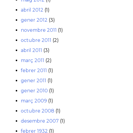
abril 2012
(1)
gener 2012
(3)
novembre 2011
(1)
octubre 2011
(2)
abril 2011
(3)
març 2011
(2)
febrer 2011
(1)
gener 2011
(1)
gener 2010
(1)
març 2009
(1)
octubre 2008
(1)
desembre 2007
(1)
febrer 1932
(1)