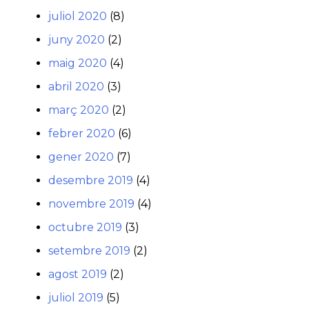
juliol 2020
(8)
juny 2020
(2)
maig 2020
(4)
abril 2020
(3)
març 2020
(2)
febrer 2020
(6)
gener 2020
(7)
desembre 2019
(4)
novembre 2019
(4)
octubre 2019
(3)
setembre 2019
(2)
agost 2019
(2)
juliol 2019
(5)