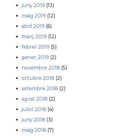
juny 2019
(13)
maig 2019
(12)
abril 2019
(6)
març 2019
(12)
febrer 2019
(5)
gener 2019
(2)
novembre 2018
(5)
octubre 2018
(2)
setembre 2018
(2)
agost 2018
(2)
juliol 2018
(4)
juny 2018
(3)
maig 2018
(7)