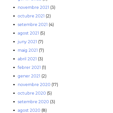
novembre 2021
(3)
octubre 2021
(2)
setembre 2021
(4)
agost 2021
(5)
juny 2021
(7)
maig 2021
(7)
abril 2021
(3)
febrer 2021
(1)
gener 2021
(2)
novembre 2020
(17)
octubre 2020
(5)
setembre 2020
(3)
agost 2020
(8)