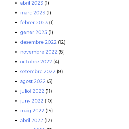
abril 2023
(1)
març 2023
(1)
febrer 2023
(1)
gener 2023
(1)
desembre 2022
(12)
novembre 2022
(8)
octubre 2022
(4)
setembre 2022
(8)
agost 2022
(5)
juliol 2022
(11)
juny 2022
(10)
maig 2022
(15)
abril 2022
(12)