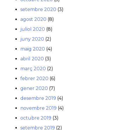
setembre 2020
(3)
agost 2020
(8)
juliol 2020
(8)
juny 2020
(2)
maig 2020
(4)
abril 2020
(3)
març 2020
(2)
febrer 2020
(6)
gener 2020
(7)
desembre 2019
(4)
novembre 2019
(4)
octubre 2019
(3)
setembre 2019
(2)