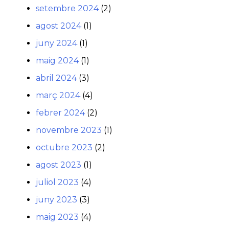
setembre 2024
(2)
agost 2024
(1)
juny 2024
(1)
maig 2024
(1)
abril 2024
(3)
març 2024
(4)
febrer 2024
(2)
novembre 2023
(1)
octubre 2023
(2)
agost 2023
(1)
juliol 2023
(4)
juny 2023
(3)
maig 2023
(4)