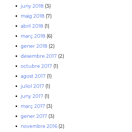
juny 2018
(3)
maig 2018
(7)
abril 2018
(1)
març 2018
(6)
gener 2018
(2)
desembre 2017
(2)
octubre 2017
(1)
agost 2017
(1)
juliol 2017
(1)
juny 2017
(1)
març 2017
(3)
gener 2017
(3)
novembre 2016
(2)