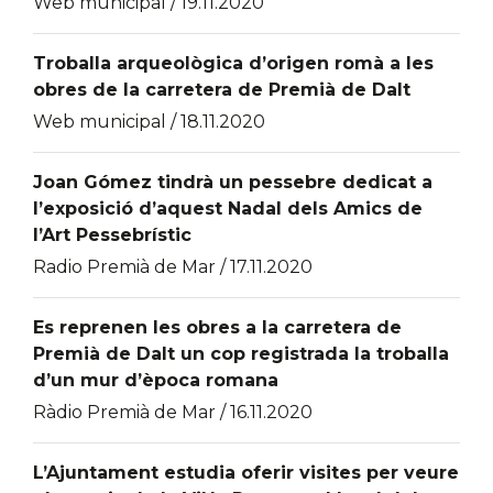
Web municipal / 19.11.2020
Troballa arqueològica d’origen romà a les
obres de la carretera de Premià de Dalt
Web municipal / 18.11.2020
Joan Gómez tindrà un pessebre dedicat a
l’exposició d’aquest Nadal dels Amics de
l’Art Pessebrístic
Radio Premià de Mar / 17.11.2020
Es reprenen les obres a la carretera de
Premià de Dalt un cop registrada la troballa
d’un mur d’època romana
Ràdio Premià de Mar / 16.11.2020
L’Ajuntament estudia oferir visites per veure