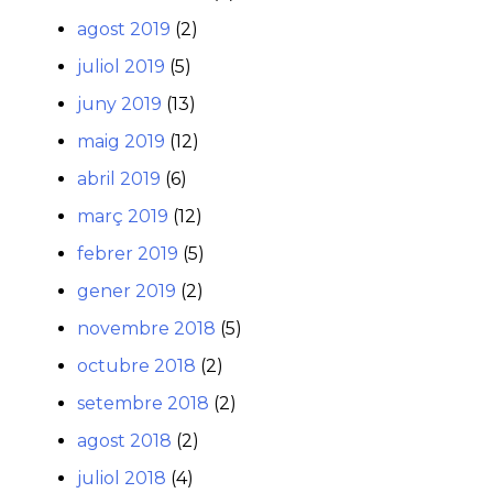
agost 2019
(2)
juliol 2019
(5)
juny 2019
(13)
maig 2019
(12)
abril 2019
(6)
març 2019
(12)
febrer 2019
(5)
gener 2019
(2)
novembre 2018
(5)
octubre 2018
(2)
setembre 2018
(2)
agost 2018
(2)
juliol 2018
(4)