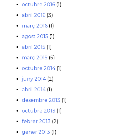
octubre 2016
(1)
abril 2016
(3)
març 2016
(1)
agost 2015
(1)
abril 2015
(1)
març 2015
(5)
octubre 2014
(1)
juny 2014
(2)
abril 2014
(1)
desembre 2013
(1)
octubre 2013
(1)
febrer 2013
(2)
gener 2013
(1)