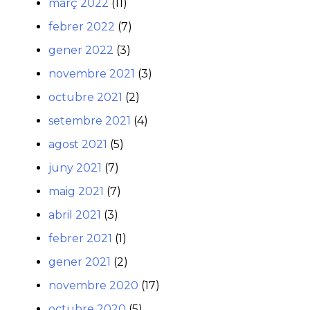
març 2022
(11)
febrer 2022
(7)
gener 2022
(3)
novembre 2021
(3)
octubre 2021
(2)
setembre 2021
(4)
agost 2021
(5)
juny 2021
(7)
maig 2021
(7)
abril 2021
(3)
febrer 2021
(1)
gener 2021
(2)
novembre 2020
(17)
octubre 2020
(5)