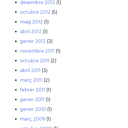
desembre 2012
(1)
octubre 2012
(5)
maig 2012
(1)
abril 2012
(1)
gener 2012
(3)
novembre 2011
(1)
octubre 2011
(2)
abril 2011
(3)
març 2011
(2)
febrer 2011
(1)
gener 2011
(1)
gener 2010
(1)
març 2009
(1)