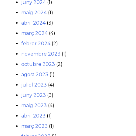
juny 2024
(1)
maig 2024
(1)
abril 2024
(3)
març 2024
(4)
febrer 2024
(2)
novembre 2023
(1)
octubre 2023
(2)
agost 2023
(1)
juliol 2023
(4)
juny 2023
(3)
maig 2023
(4)
abril 2023
(1)
març 2023
(1)