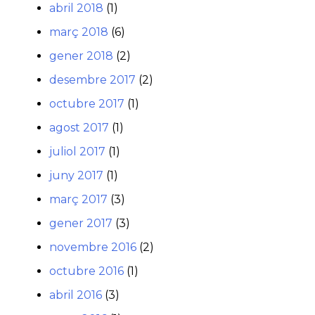
abril 2018
(1)
març 2018
(6)
gener 2018
(2)
desembre 2017
(2)
octubre 2017
(1)
agost 2017
(1)
juliol 2017
(1)
juny 2017
(1)
març 2017
(3)
gener 2017
(3)
novembre 2016
(2)
octubre 2016
(1)
abril 2016
(3)