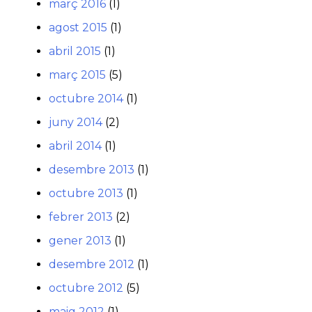
març 2016
(1)
agost 2015
(1)
abril 2015
(1)
març 2015
(5)
octubre 2014
(1)
juny 2014
(2)
abril 2014
(1)
desembre 2013
(1)
octubre 2013
(1)
febrer 2013
(2)
gener 2013
(1)
desembre 2012
(1)
octubre 2012
(5)
maig 2012
(1)