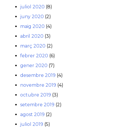
juliol 2020
(8)
juny 2020
(2)
maig 2020
(4)
abril 2020
(3)
març 2020
(2)
febrer 2020
(6)
gener 2020
(7)
desembre 2019
(4)
novembre 2019
(4)
octubre 2019
(3)
setembre 2019
(2)
agost 2019
(2)
juliol 2019
(5)