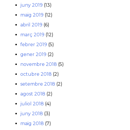
juny 2019
(13)
maig 2019
(12)
abril 2019
(6)
març 2019
(12)
febrer 2019
(5)
gener 2019
(2)
novembre 2018
(5)
octubre 2018
(2)
setembre 2018
(2)
agost 2018
(2)
juliol 2018
(4)
juny 2018
(3)
maig 2018
(7)