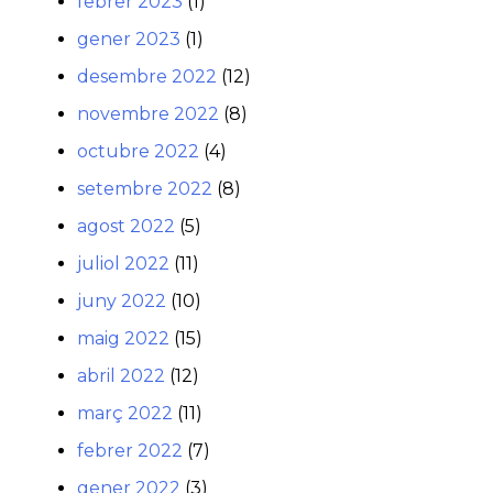
febrer 2023
(1)
gener 2023
(1)
desembre 2022
(12)
novembre 2022
(8)
octubre 2022
(4)
setembre 2022
(8)
agost 2022
(5)
juliol 2022
(11)
juny 2022
(10)
maig 2022
(15)
abril 2022
(12)
març 2022
(11)
febrer 2022
(7)
gener 2022
(3)