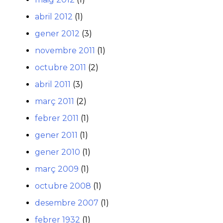
abril 2012
(1)
gener 2012
(3)
novembre 2011
(1)
octubre 2011
(2)
abril 2011
(3)
març 2011
(2)
febrer 2011
(1)
gener 2011
(1)
gener 2010
(1)
març 2009
(1)
octubre 2008
(1)
desembre 2007
(1)
febrer 1932
(1)