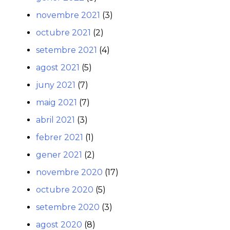
novembre 2021
(3)
octubre 2021
(2)
setembre 2021
(4)
agost 2021
(5)
juny 2021
(7)
maig 2021
(7)
abril 2021
(3)
febrer 2021
(1)
gener 2021
(2)
novembre 2020
(17)
octubre 2020
(5)
setembre 2020
(3)
agost 2020
(8)