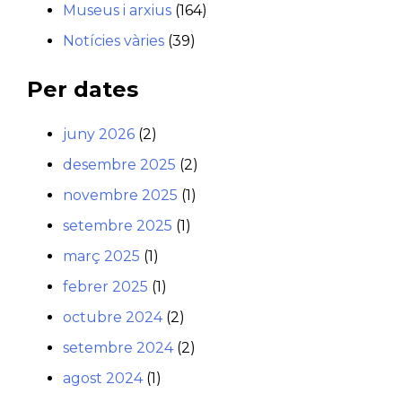
Museus i arxius
(164)
Notícies vàries
(39)
Per dates
juny 2026
(2)
desembre 2025
(2)
novembre 2025
(1)
setembre 2025
(1)
març 2025
(1)
febrer 2025
(1)
octubre 2024
(2)
setembre 2024
(2)
agost 2024
(1)