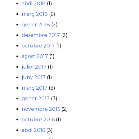
abril 2018
(1)
març 2018
(6)
gener 2018
(2)
desembre 2017
(2)
octubre 2017
(1)
agost 2017
(1)
juliol 2017
(1)
juny 2017
(1)
març 2017
(3)
gener 2017
(3)
novembre 2016
(2)
octubre 2016
(1)
abril 2016
(3)