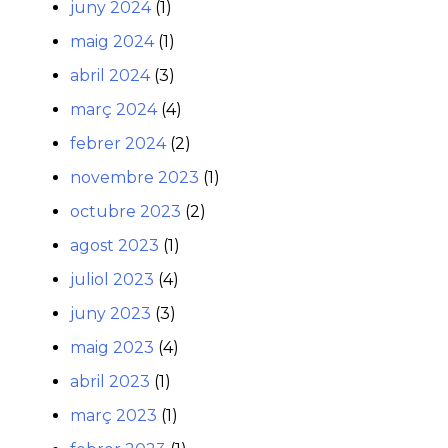
juny 2024
(1)
maig 2024
(1)
abril 2024
(3)
març 2024
(4)
febrer 2024
(2)
novembre 2023
(1)
octubre 2023
(2)
agost 2023
(1)
juliol 2023
(4)
juny 2023
(3)
maig 2023
(4)
abril 2023
(1)
març 2023
(1)