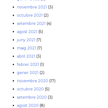
novembre 2021
(3)
octubre 2021
(2)
setembre 2021
(4)
agost 2021
(5)
juny 2021
(7)
maig 2021
(7)
abril 2021
(3)
febrer 2021
(1)
gener 2021
(2)
novembre 2020
(17)
octubre 2020
(5)
setembre 2020
(3)
agost 2020
(8)