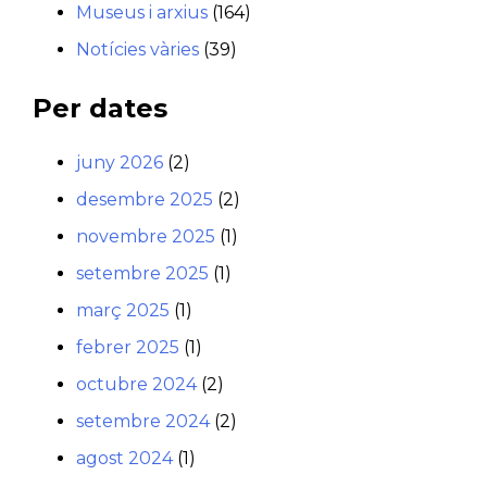
Museus i arxius
(164)
Notícies vàries
(39)
Per dates
juny 2026
(2)
desembre 2025
(2)
novembre 2025
(1)
setembre 2025
(1)
març 2025
(1)
febrer 2025
(1)
octubre 2024
(2)
setembre 2024
(2)
agost 2024
(1)