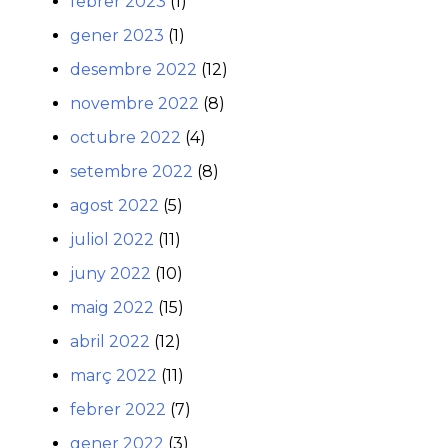
febrer 2023
(1)
gener 2023
(1)
desembre 2022
(12)
novembre 2022
(8)
octubre 2022
(4)
setembre 2022
(8)
agost 2022
(5)
juliol 2022
(11)
juny 2022
(10)
maig 2022
(15)
abril 2022
(12)
març 2022
(11)
febrer 2022
(7)
gener 2022
(3)