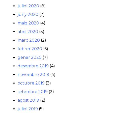
juliol 2020
(8)
juny 2020
(2)
maig 2020
(4)
abril 2020
(3)
març 2020
(2)
febrer 2020
(6)
gener 2020
(7)
desembre 2019
(4)
novembre 2019
(4)
octubre 2019
(3)
setembre 2019
(2)
agost 2019
(2)
juliol 2019
(5)