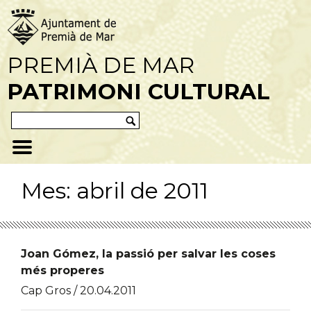
PREMIÀ DE MAR
PATRIMONI CULTURAL
Mes:
abril de 2011
Joan Gómez, la passió per salvar les coses
més properes
Cap Gros / 20.04.2011