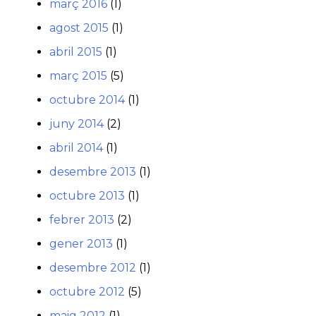
març 2016
(1)
agost 2015
(1)
abril 2015
(1)
març 2015
(5)
octubre 2014
(1)
juny 2014
(2)
abril 2014
(1)
desembre 2013
(1)
octubre 2013
(1)
febrer 2013
(2)
gener 2013
(1)
desembre 2012
(1)
octubre 2012
(5)
maig 2012
(1)