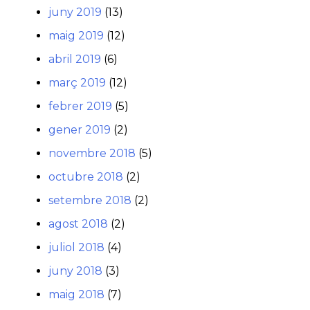
juny 2019
(13)
maig 2019
(12)
abril 2019
(6)
març 2019
(12)
febrer 2019
(5)
gener 2019
(2)
novembre 2018
(5)
octubre 2018
(2)
setembre 2018
(2)
agost 2018
(2)
juliol 2018
(4)
juny 2018
(3)
maig 2018
(7)