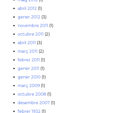
abril 2012
(1)
gener 2012
(3)
novembre 2011
(1)
octubre 2011
(2)
abril 2011
(3)
març 2011
(2)
febrer 2011
(1)
gener 2011
(1)
gener 2010
(1)
març 2009
(1)
octubre 2008
(1)
desembre 2007
(1)
febrer 1932
(1)