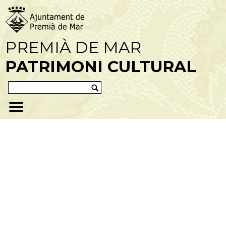
PREMIÀ DE MAR
PATRIMONI CULTURAL