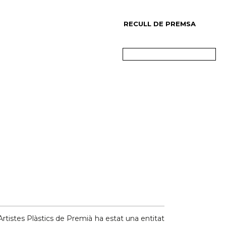
RECULL DE PREMSA
’Artistes Plàstics de Premià ha estat una entitat