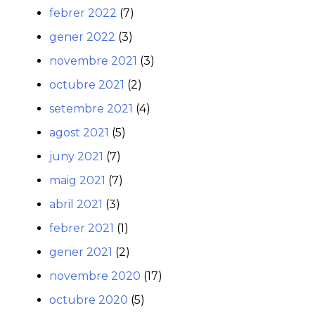
febrer 2022
(7)
gener 2022
(3)
novembre 2021
(3)
octubre 2021
(2)
setembre 2021
(4)
agost 2021
(5)
juny 2021
(7)
maig 2021
(7)
abril 2021
(3)
febrer 2021
(1)
gener 2021
(2)
novembre 2020
(17)
octubre 2020
(5)