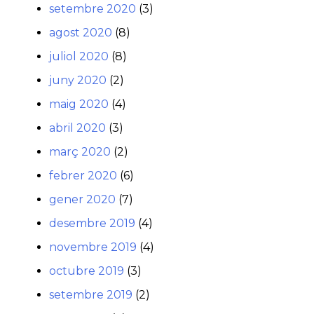
setembre 2020
(3)
agost 2020
(8)
juliol 2020
(8)
juny 2020
(2)
maig 2020
(4)
abril 2020
(3)
març 2020
(2)
febrer 2020
(6)
gener 2020
(7)
desembre 2019
(4)
novembre 2019
(4)
octubre 2019
(3)
setembre 2019
(2)