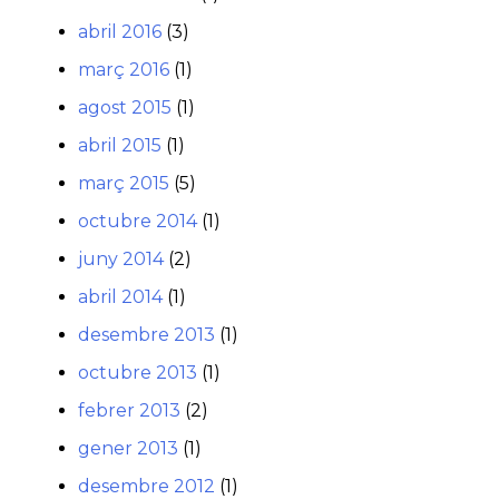
abril 2016
(3)
març 2016
(1)
agost 2015
(1)
abril 2015
(1)
març 2015
(5)
octubre 2014
(1)
juny 2014
(2)
abril 2014
(1)
desembre 2013
(1)
octubre 2013
(1)
febrer 2013
(2)
gener 2013
(1)
desembre 2012
(1)