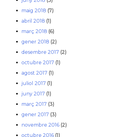
juny 2018
(3)
maig 2018
(7)
abril 2018
(1)
març 2018
(6)
gener 2018
(2)
desembre 2017
(2)
octubre 2017
(1)
agost 2017
(1)
juliol 2017
(1)
juny 2017
(1)
març 2017
(3)
gener 2017
(3)
novembre 2016
(2)
octubre 2016
(1)