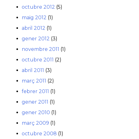
octubre 2012
(5)
maig 2012
(1)
abril 2012
(1)
gener 2012
(3)
novembre 2011
(1)
octubre 2011
(2)
abril 2011
(3)
març 2011
(2)
febrer 2011
(1)
gener 2011
(1)
gener 2010
(1)
març 2009
(1)
octubre 2008
(1)