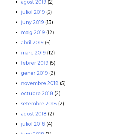
agost 2019
(2)
juliol 2019
(5)
juny 2019
(13)
maig 2019
(12)
abril 2019
(6)
març 2019
(12)
febrer 2019
(5)
gener 2019
(2)
novembre 2018
(5)
octubre 2018
(2)
setembre 2018
(2)
agost 2018
(2)
juliol 2018
(4)