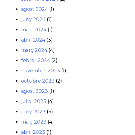
agost 2024
(1)
juny 2024
(1)
maig 2024
(1)
abril 2024
(3)
març 2024
(4)
febrer 2024
(2)
novembre 2023
(1)
octubre 2023
(2)
agost 2023
(1)
juliol 2023
(4)
juny 2023
(3)
maig 2023
(4)
abril 2023
(1)