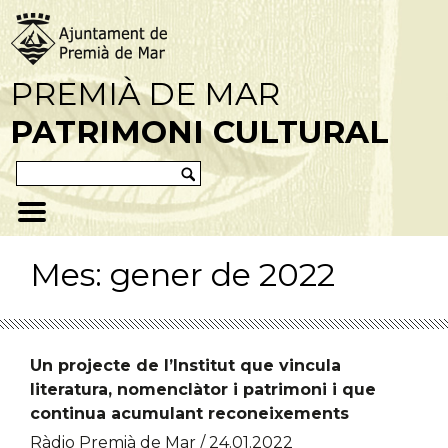
PREMIÀ DE MAR
PATRIMONI CULTURAL
Mes:
gener de 2022
Un projecte de l’Institut que vincula
literatura, nomenclàtor i patrimoni i que
continua acumulant reconeixements
Ràdio Premià de Mar / 24.01.2022