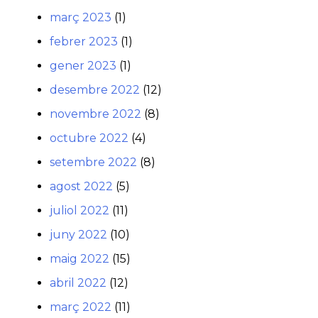
març 2023
(1)
febrer 2023
(1)
gener 2023
(1)
desembre 2022
(12)
novembre 2022
(8)
octubre 2022
(4)
setembre 2022
(8)
agost 2022
(5)
juliol 2022
(11)
juny 2022
(10)
maig 2022
(15)
abril 2022
(12)
març 2022
(11)