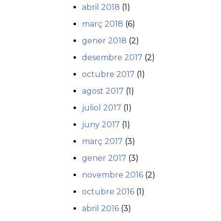
abril 2018
(1)
març 2018
(6)
gener 2018
(2)
desembre 2017
(2)
octubre 2017
(1)
agost 2017
(1)
juliol 2017
(1)
juny 2017
(1)
març 2017
(3)
gener 2017
(3)
novembre 2016
(2)
octubre 2016
(1)
abril 2016
(3)