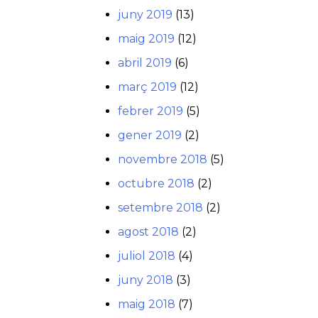
juny 2019
(13)
maig 2019
(12)
abril 2019
(6)
març 2019
(12)
febrer 2019
(5)
gener 2019
(2)
novembre 2018
(5)
octubre 2018
(2)
setembre 2018
(2)
agost 2018
(2)
juliol 2018
(4)
juny 2018
(3)
maig 2018
(7)