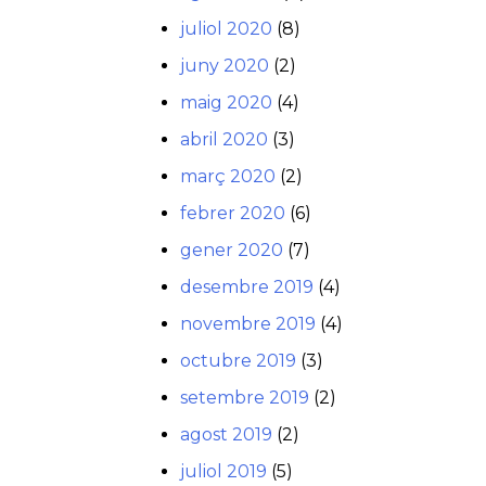
juliol 2020
(8)
juny 2020
(2)
maig 2020
(4)
abril 2020
(3)
març 2020
(2)
febrer 2020
(6)
gener 2020
(7)
desembre 2019
(4)
novembre 2019
(4)
octubre 2019
(3)
setembre 2019
(2)
agost 2019
(2)
juliol 2019
(5)