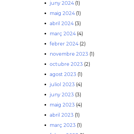
juny 2024
(1)
maig 2024
(1)
abril 2024
(3)
març 2024
(4)
febrer 2024
(2)
novembre 2023
(1)
octubre 2023
(2)
agost 2023
(1)
juliol 2023
(4)
juny 2023
(3)
maig 2023
(4)
abril 2023
(1)
març 2023
(1)