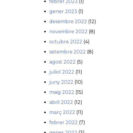
febrer 2023
(1)
gener 2023
(1)
desembre 2022
(12)
novembre 2022
(8)
octubre 2022
(4)
setembre 2022
(8)
agost 2022
(5)
juliol 2022
(11)
juny 2022
(10)
maig 2022
(15)
abril 2022
(12)
març 2022
(11)
febrer 2022
(7)
gener 2022
(3)