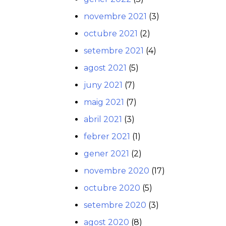
novembre 2021
(3)
octubre 2021
(2)
setembre 2021
(4)
agost 2021
(5)
juny 2021
(7)
maig 2021
(7)
abril 2021
(3)
febrer 2021
(1)
gener 2021
(2)
novembre 2020
(17)
octubre 2020
(5)
setembre 2020
(3)
agost 2020
(8)