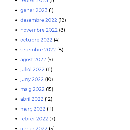
febrer 2023
(1)
gener 2023
(1)
desembre 2022
(12)
novembre 2022
(8)
octubre 2022
(4)
setembre 2022
(8)
agost 2022
(5)
juliol 2022
(11)
juny 2022
(10)
maig 2022
(15)
abril 2022
(12)
març 2022
(11)
febrer 2022
(7)
gener 2022
(3)