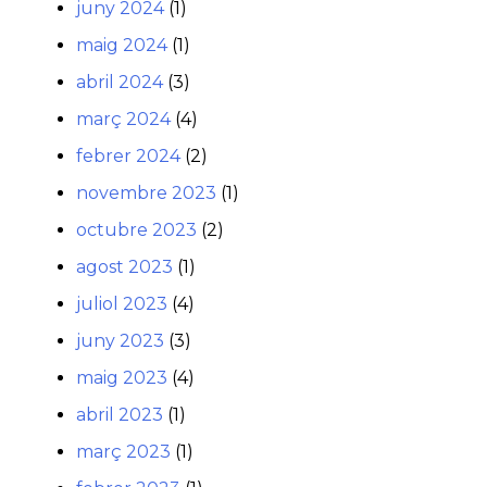
juny 2024
(1)
maig 2024
(1)
abril 2024
(3)
març 2024
(4)
febrer 2024
(2)
novembre 2023
(1)
octubre 2023
(2)
agost 2023
(1)
juliol 2023
(4)
juny 2023
(3)
maig 2023
(4)
abril 2023
(1)
març 2023
(1)