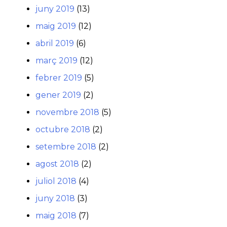
juny 2019
(13)
maig 2019
(12)
abril 2019
(6)
març 2019
(12)
febrer 2019
(5)
gener 2019
(2)
novembre 2018
(5)
octubre 2018
(2)
setembre 2018
(2)
agost 2018
(2)
juliol 2018
(4)
juny 2018
(3)
maig 2018
(7)