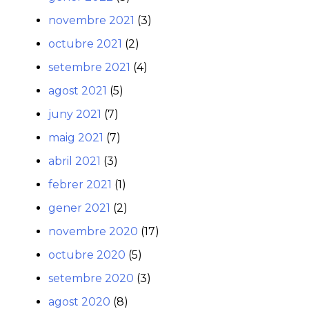
novembre 2021
(3)
octubre 2021
(2)
setembre 2021
(4)
agost 2021
(5)
juny 2021
(7)
maig 2021
(7)
abril 2021
(3)
febrer 2021
(1)
gener 2021
(2)
novembre 2020
(17)
octubre 2020
(5)
setembre 2020
(3)
agost 2020
(8)