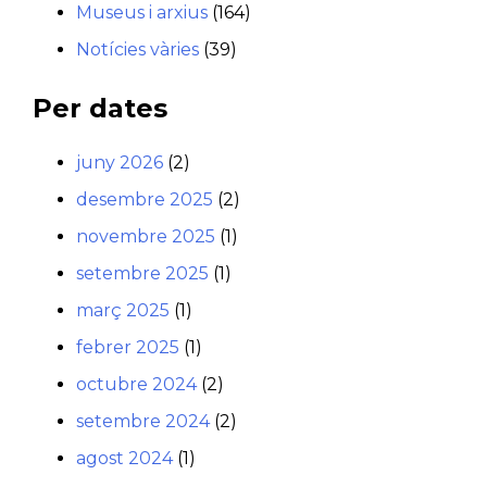
Museus i arxius
(164)
Notícies vàries
(39)
Per dates
juny 2026
(2)
desembre 2025
(2)
novembre 2025
(1)
setembre 2025
(1)
març 2025
(1)
febrer 2025
(1)
octubre 2024
(2)
setembre 2024
(2)
agost 2024
(1)