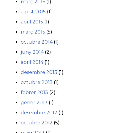
març 2016
(1)
agost 2015
(1)
abril 2015
(1)
març 2015
(5)
octubre 2014
(1)
juny 2014
(2)
abril 2014
(1)
desembre 2013
(1)
octubre 2013
(1)
febrer 2013
(2)
gener 2013
(1)
desembre 2012
(1)
octubre 2012
(5)
maig 2012
(1)