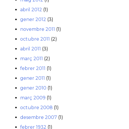
abril 2012
(1)
gener 2012
(3)
novembre 2011
(1)
octubre 2011
(2)
abril 2011
(3)
març 2011
(2)
febrer 2011
(1)
gener 2011
(1)
gener 2010
(1)
març 2009
(1)
octubre 2008
(1)
desembre 2007
(1)
febrer 1932
(1)