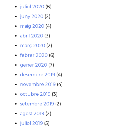
juliol 2020
(8)
juny 2020
(2)
maig 2020
(4)
abril 2020
(3)
març 2020
(2)
febrer 2020
(6)
gener 2020
(7)
desembre 2019
(4)
novembre 2019
(4)
octubre 2019
(3)
setembre 2019
(2)
agost 2019
(2)
juliol 2019
(5)