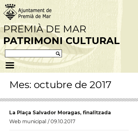
PREMIÀ DE MAR
PATRIMONI CULTURAL
Mes:
octubre de 2017
La Plaça Salvador Moragas, finalitzada
Web municipal / 09.10.2017