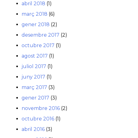
abril 2018
(1)
març 2018
(6)
gener 2018
(2)
desembre 2017
(2)
octubre 2017
(1)
agost 2017
(1)
juliol 2017
(1)
juny 2017
(1)
març 2017
(3)
gener 2017
(3)
novembre 2016
(2)
octubre 2016
(1)
abril 2016
(3)