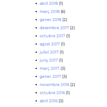
abril 2018
(1)
març 2018
(6)
gener 2018
(2)
desembre 2017
(2)
octubre 2017
(1)
agost 2017
(1)
juliol 2017
(1)
juny 2017
(1)
març 2017
(3)
gener 2017
(3)
novembre 2016
(2)
octubre 2016
(1)
abril 2016
(3)