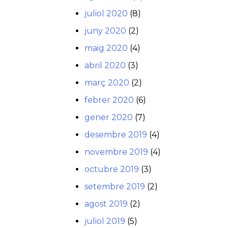
juliol 2020
(8)
juny 2020
(2)
maig 2020
(4)
abril 2020
(3)
març 2020
(2)
febrer 2020
(6)
gener 2020
(7)
desembre 2019
(4)
novembre 2019
(4)
octubre 2019
(3)
setembre 2019
(2)
agost 2019
(2)
juliol 2019
(5)