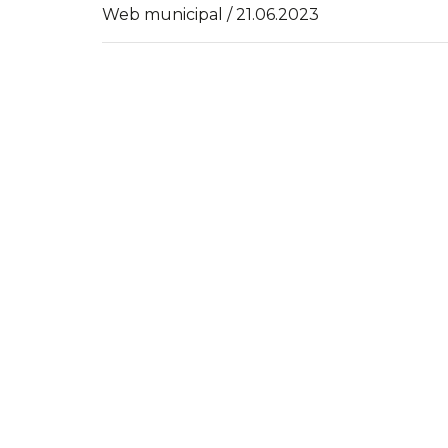
Web municipal / 21.06.2023