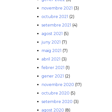
novembre 2021
(3)
octubre 2021
(2)
setembre 2021
(4)
agost 2021
(5)
juny 2021
(7)
maig 2021
(7)
abril 2021
(3)
febrer 2021
(1)
gener 2021
(2)
novembre 2020
(17)
octubre 2020
(5)
setembre 2020
(3)
agost 2020
(8)