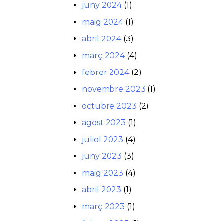
juny 2024
(1)
maig 2024
(1)
abril 2024
(3)
març 2024
(4)
febrer 2024
(2)
novembre 2023
(1)
octubre 2023
(2)
agost 2023
(1)
juliol 2023
(4)
juny 2023
(3)
maig 2023
(4)
abril 2023
(1)
març 2023
(1)