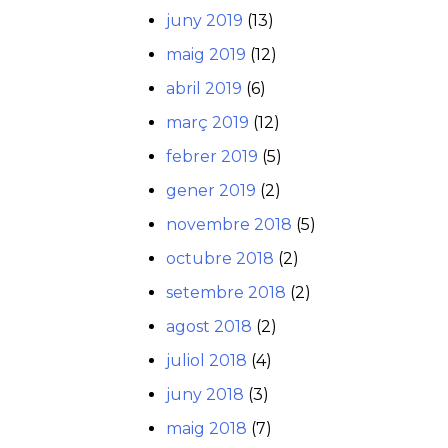
juny 2019
(13)
maig 2019
(12)
abril 2019
(6)
març 2019
(12)
febrer 2019
(5)
gener 2019
(2)
novembre 2018
(5)
octubre 2018
(2)
setembre 2018
(2)
agost 2018
(2)
juliol 2018
(4)
juny 2018
(3)
maig 2018
(7)