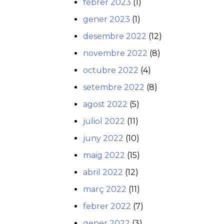
febrer 2023
(1)
gener 2023
(1)
desembre 2022
(12)
novembre 2022
(8)
octubre 2022
(4)
setembre 2022
(8)
agost 2022
(5)
juliol 2022
(11)
juny 2022
(10)
maig 2022
(15)
abril 2022
(12)
març 2022
(11)
febrer 2022
(7)
gener 2022
(3)