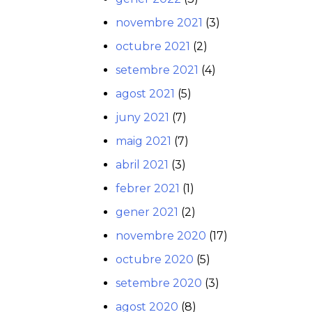
novembre 2021
(3)
octubre 2021
(2)
setembre 2021
(4)
agost 2021
(5)
juny 2021
(7)
maig 2021
(7)
abril 2021
(3)
febrer 2021
(1)
gener 2021
(2)
novembre 2020
(17)
octubre 2020
(5)
setembre 2020
(3)
agost 2020
(8)