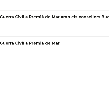
uerra Civil a Premià de Mar amb els consellers Buc
uerra Civil a Premià de Mar