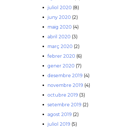
juliol 2020
(8)
juny 2020
(2)
maig 2020
(4)
abril 2020
(3)
març 2020
(2)
febrer 2020
(6)
gener 2020
(7)
desembre 2019
(4)
novembre 2019
(4)
octubre 2019
(3)
setembre 2019
(2)
agost 2019
(2)
juliol 2019
(5)