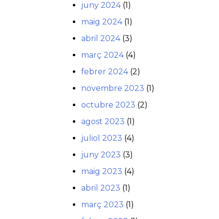
juny 2024
(1)
maig 2024
(1)
abril 2024
(3)
març 2024
(4)
febrer 2024
(2)
novembre 2023
(1)
octubre 2023
(2)
agost 2023
(1)
juliol 2023
(4)
juny 2023
(3)
maig 2023
(4)
abril 2023
(1)
març 2023
(1)