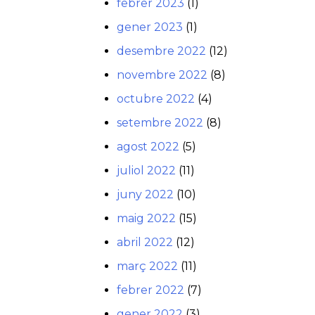
febrer 2023
(1)
gener 2023
(1)
desembre 2022
(12)
novembre 2022
(8)
octubre 2022
(4)
setembre 2022
(8)
agost 2022
(5)
juliol 2022
(11)
juny 2022
(10)
maig 2022
(15)
abril 2022
(12)
març 2022
(11)
febrer 2022
(7)
gener 2022
(3)