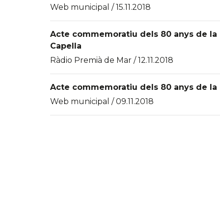
Web municipal / 15.11.2018
Acte commemoratiu dels 80 anys de la G
Capella
Ràdio Premià de Mar / 12.11.2018
Acte commemoratiu dels 80 anys de la G
Web municipal / 09.11.2018