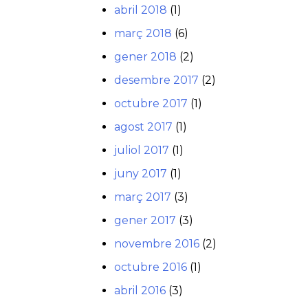
abril 2018
(1)
març 2018
(6)
gener 2018
(2)
desembre 2017
(2)
octubre 2017
(1)
agost 2017
(1)
juliol 2017
(1)
juny 2017
(1)
març 2017
(3)
gener 2017
(3)
novembre 2016
(2)
octubre 2016
(1)
abril 2016
(3)