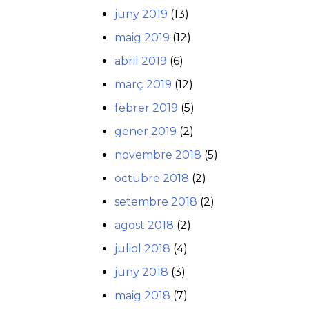
juny 2019
(13)
maig 2019
(12)
abril 2019
(6)
març 2019
(12)
febrer 2019
(5)
gener 2019
(2)
novembre 2018
(5)
octubre 2018
(2)
setembre 2018
(2)
agost 2018
(2)
juliol 2018
(4)
juny 2018
(3)
maig 2018
(7)