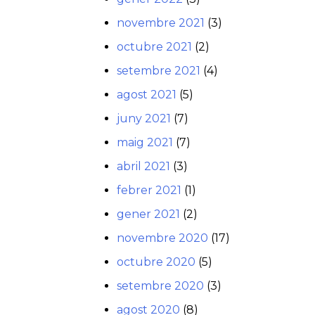
novembre 2021
(3)
octubre 2021
(2)
setembre 2021
(4)
agost 2021
(5)
juny 2021
(7)
maig 2021
(7)
abril 2021
(3)
febrer 2021
(1)
gener 2021
(2)
novembre 2020
(17)
octubre 2020
(5)
setembre 2020
(3)
agost 2020
(8)