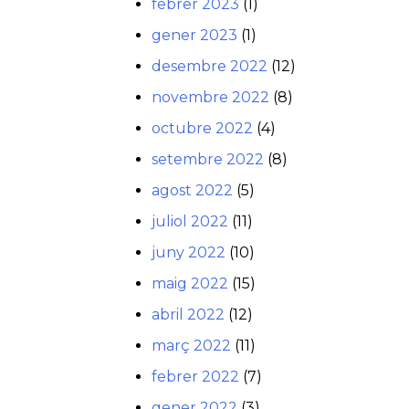
febrer 2023
(1)
gener 2023
(1)
desembre 2022
(12)
novembre 2022
(8)
octubre 2022
(4)
setembre 2022
(8)
agost 2022
(5)
juliol 2022
(11)
juny 2022
(10)
maig 2022
(15)
abril 2022
(12)
març 2022
(11)
febrer 2022
(7)
gener 2022
(3)