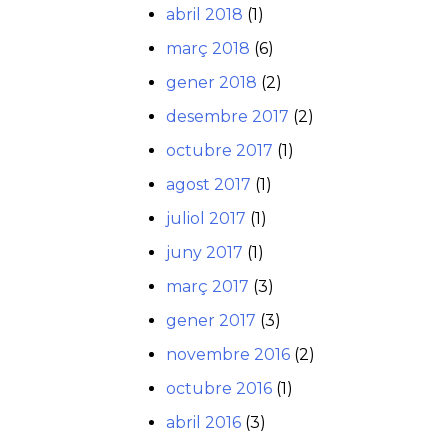
abril 2018
(1)
març 2018
(6)
gener 2018
(2)
desembre 2017
(2)
octubre 2017
(1)
agost 2017
(1)
juliol 2017
(1)
juny 2017
(1)
març 2017
(3)
gener 2017
(3)
novembre 2016
(2)
octubre 2016
(1)
abril 2016
(3)