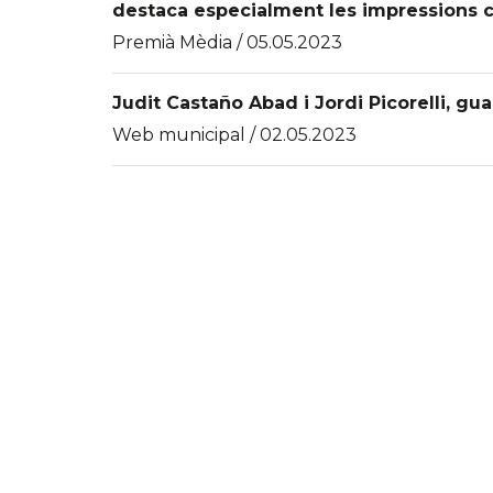
destaca especialment les impressions 
Premià Mèdia / 05.05.2023
Judit Castaño Abad i Jordi Picorelli, g
Web municipal / 02.05.2023