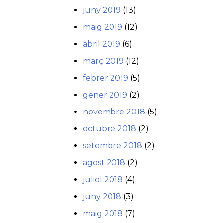
juny 2019
(13)
maig 2019
(12)
abril 2019
(6)
març 2019
(12)
febrer 2019
(5)
gener 2019
(2)
novembre 2018
(5)
octubre 2018
(2)
setembre 2018
(2)
agost 2018
(2)
juliol 2018
(4)
juny 2018
(3)
maig 2018
(7)