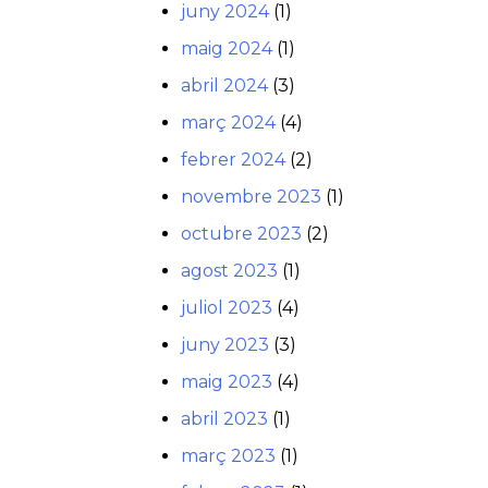
juny 2024
(1)
maig 2024
(1)
abril 2024
(3)
març 2024
(4)
febrer 2024
(2)
novembre 2023
(1)
octubre 2023
(2)
agost 2023
(1)
juliol 2023
(4)
juny 2023
(3)
maig 2023
(4)
abril 2023
(1)
març 2023
(1)