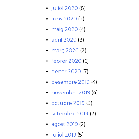
juliol 2020
(8)
juny 2020
(2)
maig 2020
(4)
abril 2020
(3)
març 2020
(2)
febrer 2020
(6)
gener 2020
(7)
desembre 2019
(4)
novembre 2019
(4)
octubre 2019
(3)
setembre 2019
(2)
agost 2019
(2)
juliol 2019
(5)