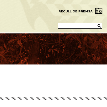
RECULL DE PREMSA