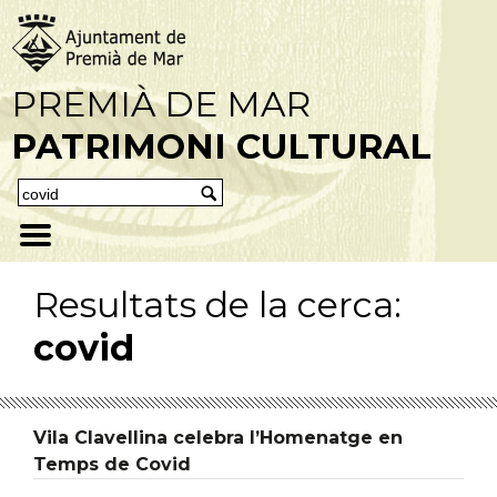
PREMIÀ DE MAR
PATRIMONI CULTURAL
Resultats de la cerca:
covid
Vila Clavellina celebra l’Homenatge en
Temps de Covid